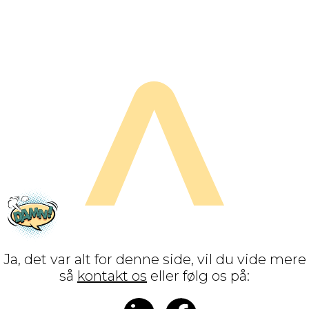
Ja, det var alt for denne side, vil du vide mere
så
kontakt os
eller følg os på: