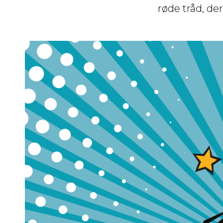
røde tråd, de