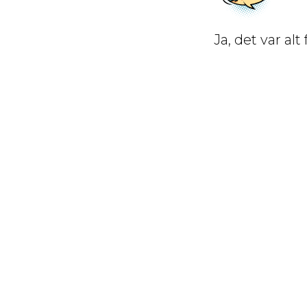
Ja, det var al