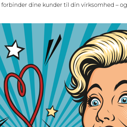
r forbinder dine kunder til din virksomhed – og 