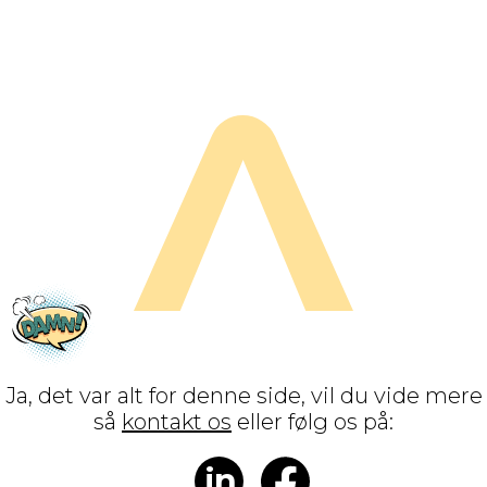
Ja, det var alt for denne side, vil du vide mere
så
kontakt os
eller følg os på:
in