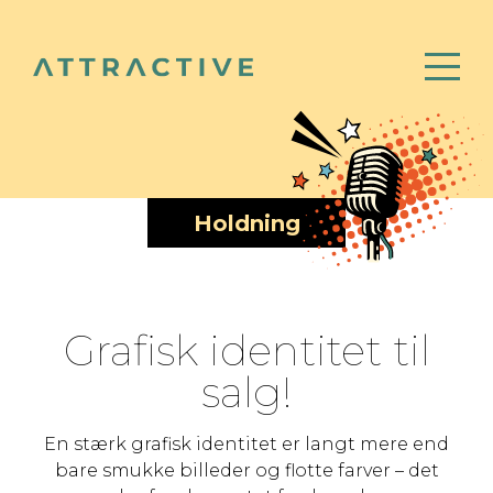
Holdning
Grafisk identitet til
salg!
En stærk grafisk identitet er langt mere end
bare smukke billeder og flotte farver – det