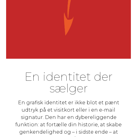
En identitet der
sælger
En grafisk identitet er ikke blot et pænt
udtryk på et visitkort eller i en e-mail
signatur. Den har en dybereliggende
funktion: at fortælle din historie, at skabe
genkendelighed og – i sidste ende – at