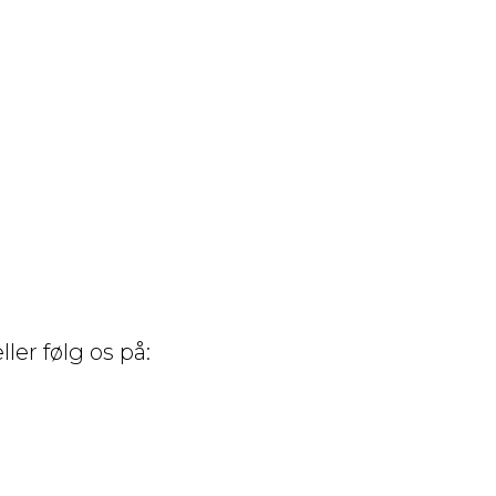
ller følg os på: