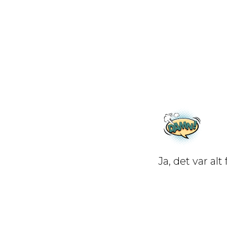
Ja, det var al