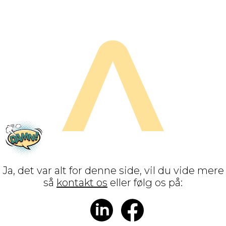
Ja, det var alt for denne side, vil du vide mere
så
kontakt os
eller følg os på:
in