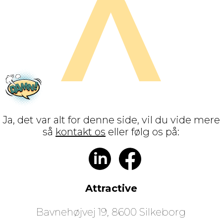
Ja, det var alt for denne side, vil du vide mere
så
kontakt os
eller følg os på:
in
Attractive
Bavnehøjvej 19, 8600 Silkeborg