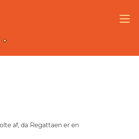
tolte af, da Regattaen er en