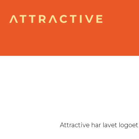
Attractive har lavet logoet