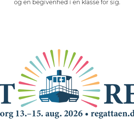
og en begivenhed i en klasse for sig.